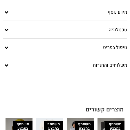
מידע נוסף
טכנולוגיה
טיפול בפריט
משלוחים והחזרות
מוצרים קשורים
משתתף
משתתף
משתתף
משתתף
במבצע
במבצע
במבצע
במבצע