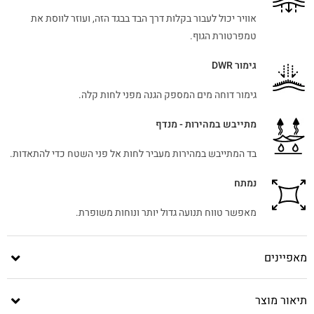
אוויר יכול לעבור בקלות דרך הבד בבגד הזה, ועוזר לווסת את
טמפרטורת הגוף.
גימור DWR
גימור דוחה מים המספק הגנה מפני לחות קלה.
מתייבש במהירות - מנדף
בד המתייבש במהירות מעביר לחות אל פני השטח כדי להתאדות.
נמתח
מאפשר טווח תנועה גדול יותר ונוחות משופרת.
מאפיינים
תיאור מוצר