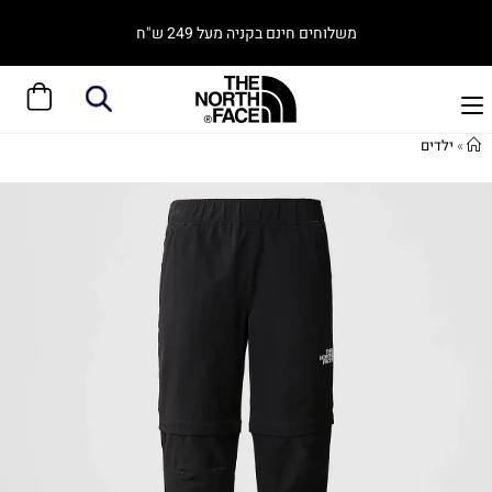
משלוחים חינם בקניה מעל 249 ש"ח
»
ילדים