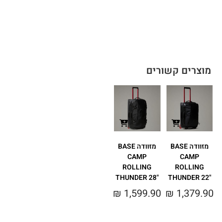
מוצרים קשורים
מזוודה BASE
מזוודה BASE
CAMP
CAMP
ROLLING
ROLLING
THUNDER 28"‎
THUNDER 22"‎
₪
1,599.90
₪
1,379.90