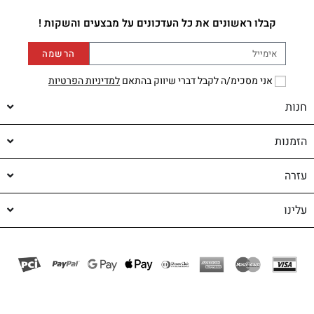
קבלו ראשונים את כל העדכונים על מבצעים והשקות !
הרשמה
אני מסכימ/ה לקבל דברי שיווק בהתאם
למדיניות הפרטיות
חנות
הזמנות
עזרה
עלינו