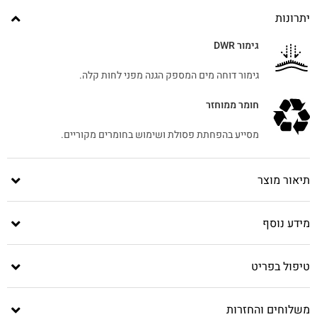
יתרונות
גימור DWR
גימור דוחה מים המספק הגנה מפני לחות קלה.
חומר ממוחזר
מסייע בהפחתת פסולת ושימוש בחומרים מקוריים.
תיאור מוצר
מידע נוסף
טיפול בפריט
משלוחים והחזרות