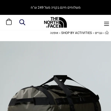
משלוחים חינם בקניה מעל 249 ש"ח
»
גברים
»
SHOP BY ACTIVITIES
»
אופנה