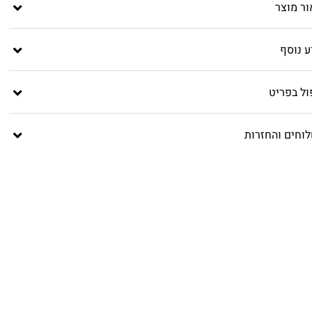
ור מוצר
ע נוסף
ול בפריט
וחים והחזרות