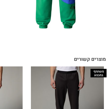
מוצרים קשורים
משתתף
במבצע