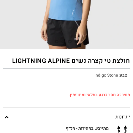
חולצת טי קצרה נשים LIGHTNING ALPINE
צבע
:
Indigo Stone
מוצר זה חסר כרגע במלאי ואינו זמין.
יתרונות
מתייבש במהירות - מנדף