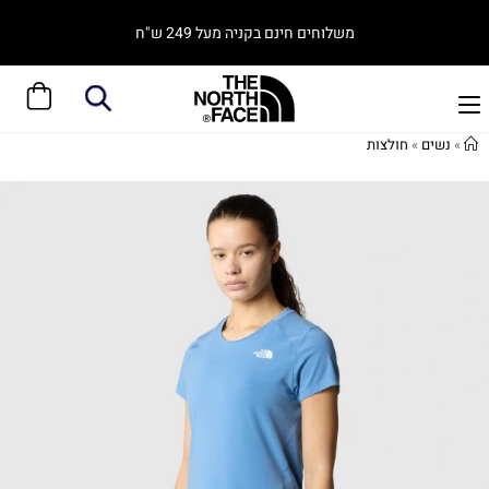
משלוחים חינם בקניה מעל 249 ש"ח
»
נשים
»
חולצות