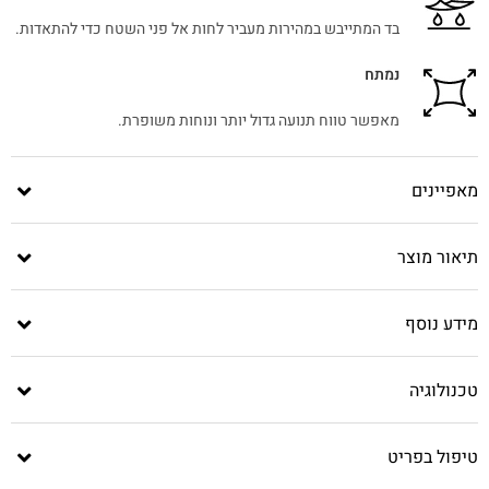
בד המתייבש במהירות מעביר לחות אל פני השטח כדי להתאדות.
נמתח
מאפשר טווח תנועה גדול יותר ונוחות משופרת.
מאפיינים
תיאור מוצר
מידע נוסף
טכנולוגיה
טיפול בפריט