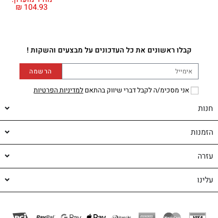
₪
104.93
קבלו ראשונים את כל העדכונים על מבצעים והשקות !
הרשמה
אני מסכימ/ה לקבל דברי שיווק בהתאם
למדיניות הפרטיות
חנות
הזמנות
עזרה
עלינו