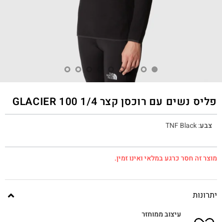
פליס נשים עם רוכסן קצר 1/4 100 GLACIER
צבע
:
TNF Black
מוצר זה חסר כרגע במלאי ואינו זמין.
יתרונות
עיצוב ממוחזר