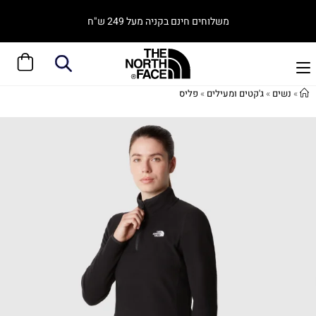
משלוחים חינם בקניה מעל 249 ש"ח
»
נשים
»
ג'קטים ומעילים
»
פליס