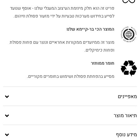
פריט זה הוא חלק מיוזמת העיצוב המעגלי שלנו - אוסף שנועד
לסייע בחידוש מערכות טבעיות על ידי מזעור פסולת וזיהום.
המוצר הכי בר-קיימא שלנו
מוצר זה ממיועדים ממקורות אחראיים ונוצר עם פחות פסולת
ופחות כימיקלים.
חומר ממוחזר
מסייע בהפחתת פסולת ושימוש בחומרים מקוריים.
מאפיינים
תיאור מוצר
מידע נוסף