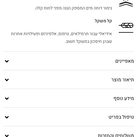
גימור דוחה מים המספק הגנה מפני לחות קלה.
קל משקל
אידיאלי עבור תרמילאים, טיפוס, אלפיניזם ופעילויות אחרות
שבהן חיסכון במשקל חשוב.
מאפיינים
תיאור מוצר
מידע נוסף
טיפול בפריט
משלוחים והחזרות