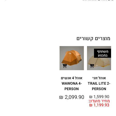
מוצרים קשורים
משתתף
במבצע
אוהל זוגי
אוהל 4 אנשים
WAWONA 4-
TRAIL LITE 2-
PERSON
PERSON
₪
2,099.90
₪
1,599.90
מחיר מועדון:
₪
1,199.93