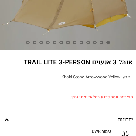
אוהל 3 אנשים TRAIL LITE 3-PERSON
צבע
:
Khaki Stone-Arrowwood Yellow
מוצר זה חסר כרגע במלאי ואינו זמין.
יתרונות
גימור DWR