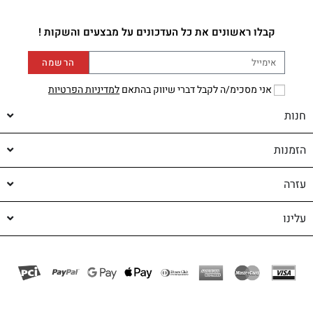
קבלו ראשונים את כל העדכונים על מבצעים והשקות !
הרשמה
אני מסכימ/ה לקבל דברי שיווק בהתאם
למדיניות הפרטיות
חנות
הזמנות
עזרה
עלינו