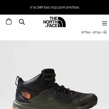
משלוחים חינם בקניה מעל 249 ש"ח
»
גברים
»
נעליים