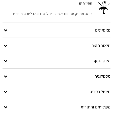
חסין מים
בד זה מספק מחסום בלתי חדיר לגשם ושלג ליובש מובטח.
מאפיינים
תיאור מוצר
מידע נוסף
טכנולוגיה
טיפול בפריט
משלוחים והחזרות