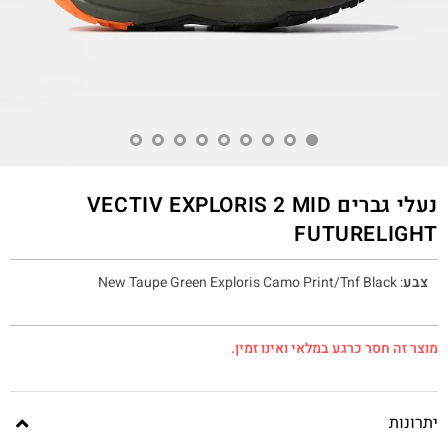
נעלי גברים VECTIV EXPLORIS 2 MID
FUTURELIGHT
צבע
:
New Taupe Green Exploris Camo Print/Tnf Black
מוצר זה חסר כרגע במלאי ואינו זמין.
יתרונות