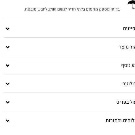
בד זה מספק מחסום בלתי חדיר לגשם ושלג ליובש מובטח.
יינים
ור מוצר
ע נוסף
לוגיה
ול בפריט
וחים והחזרות