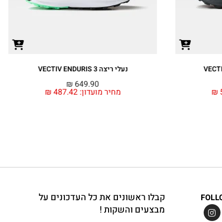
נעלי ריצה VECTIV ENDURIS 3
₪
649.90
₪
מחיר מועדון:
487.42
₪
קבלו ראשונים את כל העדכונים על
FOLL
מבצעים והשקות !