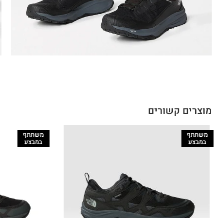
מוצרים קשורים
משתתף
משתתף
במבצע
במבצע