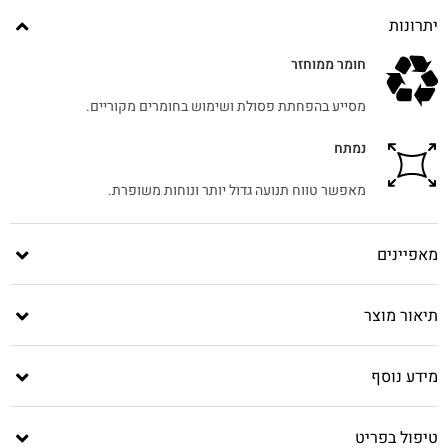
יתרונות
חומר ממוחזר
מסייע בהפחתת פסולת ושימוש בחומרים מקוריים.
נמתח
מאפשר טווח תנועה גדול יותר ונוחות משופרת.
מאפיינים
תיאור מוצר
מידע נוסף
טיפול בפריט