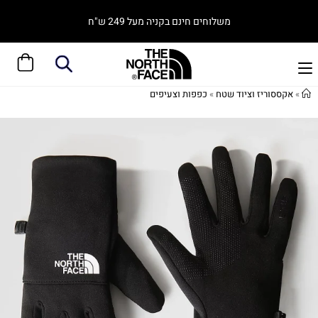
משלוחים חינם בקניה מעל 249 ש"ח
»
אקססוריז וציוד שטח
»
כפפות וצעיפים