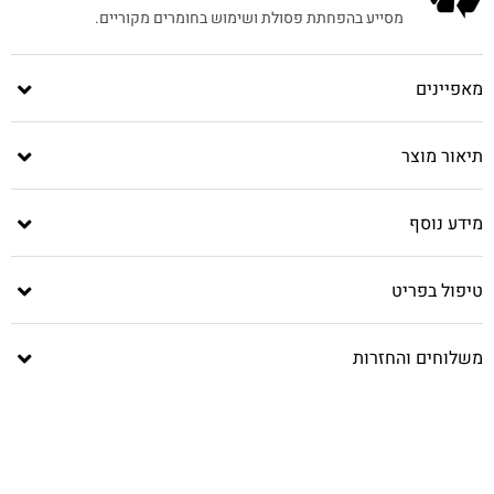
מסייע בהפחתת פסולת ושימוש בחומרים מקוריים.
מאפיינים
תיאור מוצר
מידע נוסף
טיפול בפריט
משלוחים והחזרות