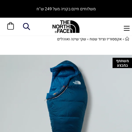
משלוחים חינם בקניה מעל 249 ש"ח
»
אקססוריז וציוד שטח
»
שקי שינה ואוהלים
משתתף
במבצע