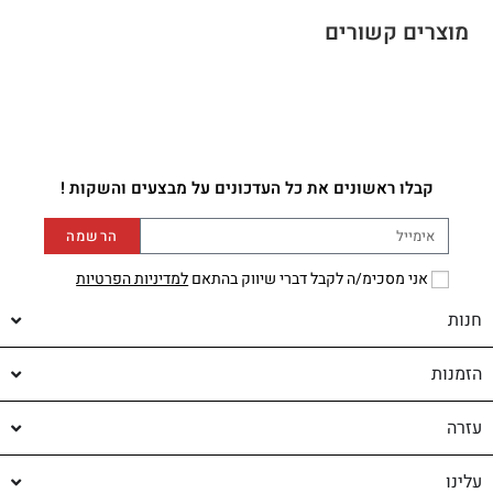
מוצרים קשורים
קבלו ראשונים את כל העדכונים על מבצעים והשקות !
הרשמה
אני מסכימ/ה לקבל דברי שיווק בהתאם
למדיניות הפרטיות
חנות
הזמנות
עזרה
עלינו