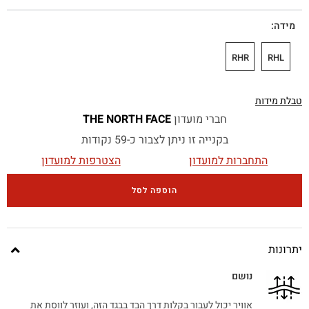
מידה
RHR
RHL
טבלת מידות
חברי מועדון
THE NORTH FACE
בקנייה זו ניתן לצבור כ-59 נקודות
התחברות למועדון
הצטרפות למועדון
הוספה לסל
יתרונות
נושם
אוויר יכול לעבור בקלות דרך הבד בבגד הזה, ועוזר לווסת את