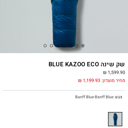
שק שינה BLUE KAZOO ECO
₪
1,599.90
מחיר מועדון:
1,199.93
₪
צבע
:
Banff Blue-Banff Blue