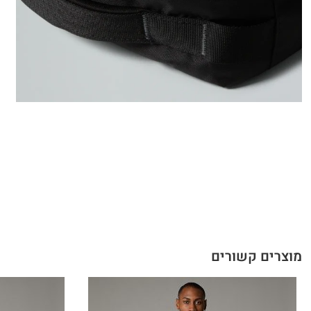
מוצרים קשורים