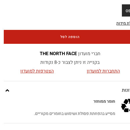
O
 מידות
הוספה לסל
חברי מועדון
THE NORTH FACE
בקנייה זו ניתן לצבור כ-8 נקודות
התחברות למועדון
הצטרפות למועדון
נות
חומר ממוחזר
מסייע בהפחתת פסולת ושימוש בחומרים מקוריים.