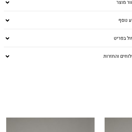
ור מוצר
ע נוסף
ול בפריט
וחים והחזרות