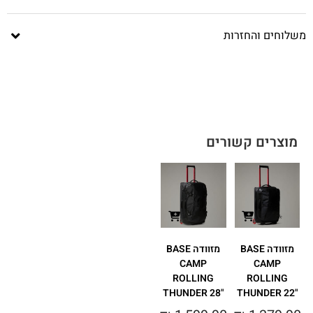
משלוחים והחזרות
מוצרים קשורים
מזוודה BASE
מזוודה BASE
CAMP
CAMP
ROLLING
ROLLING
THUNDER 28"‎
THUNDER 22"‎