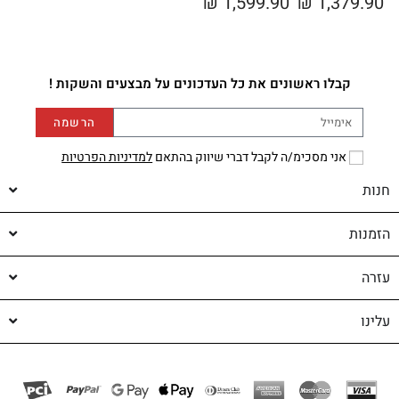
₪
1,599.90
₪
1,379.90
קבלו ראשונים את כל העדכונים על מבצעים והשקות !
הרשמה
אני מסכימ/ה לקבל דברי שיווק בהתאם
למדיניות הפרטיות
חנות
הזמנות
עזרה
עלינו