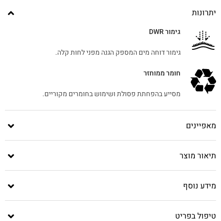
יתרונות
גימור DWR
גימור דוחה מים המספק הגנה מפני לחות קלה.
חומר ממוחזר
מסייע בהפחתת פסולת ושימוש בחומרים מקוריים.
מאפיינים
תיאור מוצר
מידע נוסף
טיפול בפריט