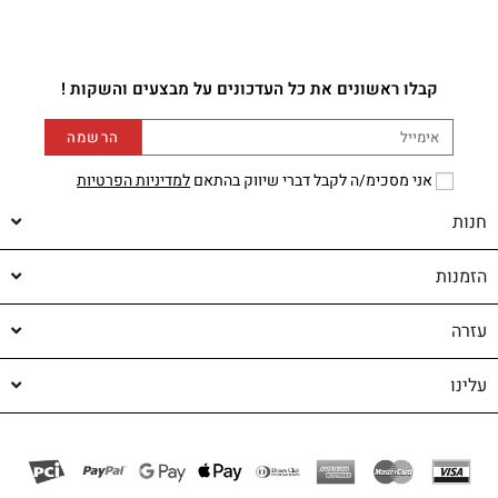
קבלו ראשונים את כל העדכונים על מבצעים והשקות !
הרשמה
אני מסכימ/ה לקבל דברי שיווק בהתאם
למדיניות הפרטיות
חנות
הזמנות
עזרה
עלינו