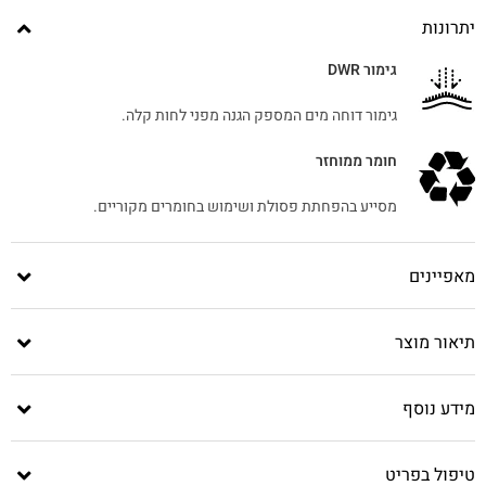
יתרונות
גימור DWR
גימור דוחה מים המספק הגנה מפני לחות קלה.
חומר ממוחזר
מסייע בהפחתת פסולת ושימוש בחומרים מקוריים.
מאפיינים
תיאור מוצר
מידע נוסף
טיפול בפריט