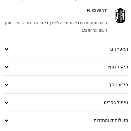
FLEXVENT
תיהנו מנוחות מירבית ותמיכה לאורך כל היום הודות לריפוד תומך
נושם וגמיש בגב.
מאפיינים
תיאור מוצר
מידע נוסף
טיפול בפריט
משלוחים והחזרות