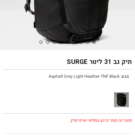
תיק גב 31 ליטר SURGE
צבע
:
Asphalt Grey Light Heather-TNF Black
מוצר זה חסר כרגע במלאי ואינו זמין.