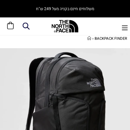
משלוחים חינם בקניה מעל 249 ש"ח
»
BACKPACK FINDER