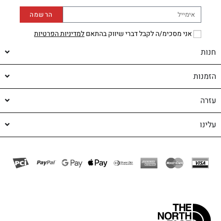
הרשמה
אני מסכימ/ה לקבל דברי שיווק בהתאם
למדיניות הפרטיות
חנות
הזמנות
עזרה
עלינו