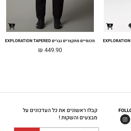
מכנסיים מתקצרים גברים EXPLORATION TAPERED
₪
449.90
קבלו ראשונים את כל העדכונים על
FOLL
מבצעים והשקות !