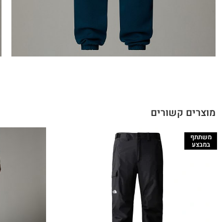
מוצרים קשורים
משתתף
במבצע