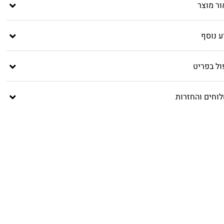
ור מוצר
ע נוסף
ול בפריט
וחים והחזרות