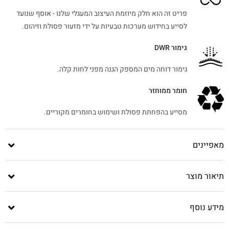
פריט זה הוא חלק מיוזמת העיצוב המעגלי שלנו - אוסף שנועד
לסייע בחידוש מערכות טבעיות על ידי מזעור פסולת וזיהום.
גימור DWR
גימור דוחה מים המספק הגנה מפני לחות קלה.
חומר ממוחזר
מסייע בהפחתת פסולת ושימוש בחומרים מקוריים.
מאפיינים
תיאור מוצר
מידע נוסף