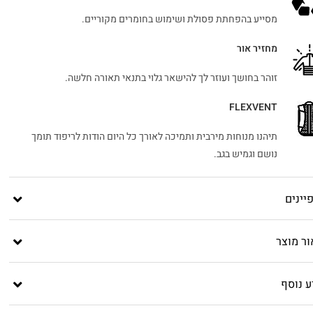
מסייע בהפחתת פסולת ושימוש בחומרים מקוריים.
מחזיר אור
זוהר בחושך ועוזר לך להישאר גלוי בתנאי תאורה חלשה.
FLEXVENT
תיהנו מנוחות מירבית ותמיכה לאורך כל היום הודות לריפוד תומך
נושם וגמיש בגב.
יינים
ור מוצר
ע נוסף