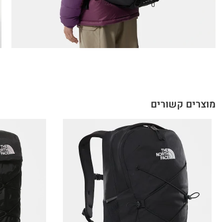
מוצרים קשורים