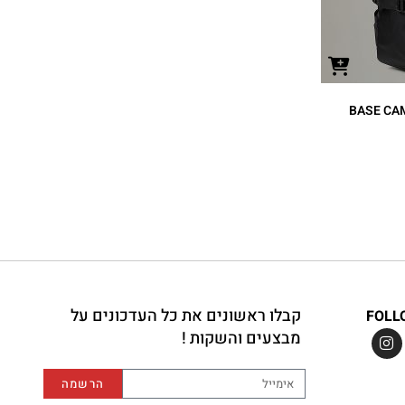
קבלו ראשונים את כל העדכונים על
FOLL
מבצעים והשקות !
הרשמה