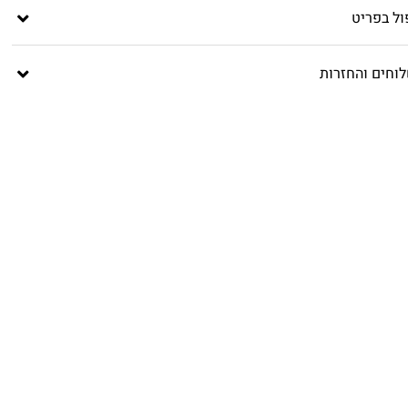
ול בפריט
וחים והחזרות