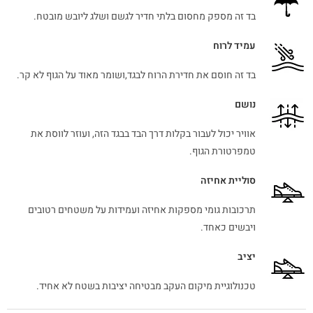
בד זה מספק מחסום בלתי חדיר לגשם ושלג ליובש מובטח.
עמיד לרוח
בד זה חוסם את חדירת הרוח לבגד,ושומר מאוד על הגוף לא קר.
נושם
אוויר יכול לעבור בקלות דרך הבד בבגד הזה, ועוזר לווסת את
טמפרטורת הגוף.
סוליית אחיזה
תרכובות גומי מספקות אחיזה ועמידות על משטחים רטובים
ויבשים כאחד.
יציב
טכנולוגיית מיקום העקב מבטיחה יציבות בשטח לא אחיד.