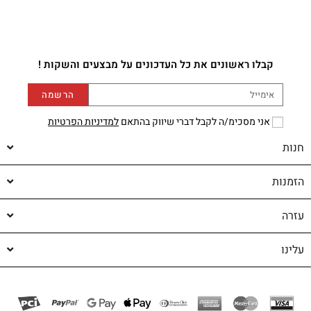
קבלו ראשונים את כל העדכונים על מבצעים והשקות !
הרשמה
אני מסכימ/ה לקבל דברי שיווק בהתאם
למדיניות הפרטיות
חנות
הזמנות
עזרה
עלינו