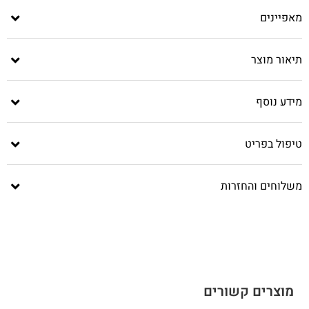
מאפיינים
תיאור מוצר
מידע נוסף
טיפול בפריט
משלוחים והחזרות
מוצרים קשורים