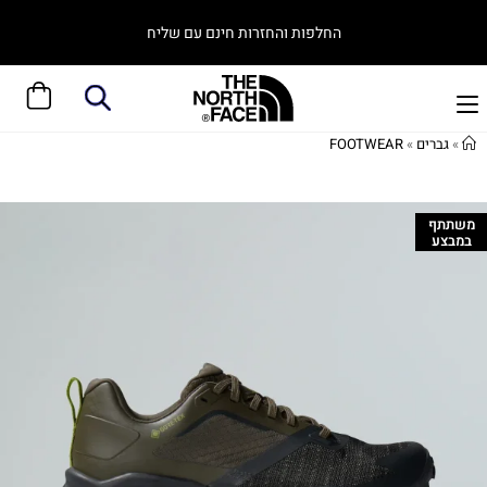
החלפות והחזרות חינם עם שליח
»
גברים
»
FOOTWEAR
משתתף
במבצע