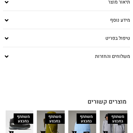
תיאור מוצר
מידע נוסף
טיפול בפריט
משלוחים והחזרות
מוצרים קשורים
משתתף
משתתף
משתתף
משתתף
במבצע
במבצע
במבצע
במבצע