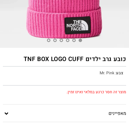
כובע גרב ילדים TNF BOX LOGO CUFF
צבע
:
Mr. Pink
מוצר זה חסר כרגע במלאי ואינו זמין.
מאפיינים