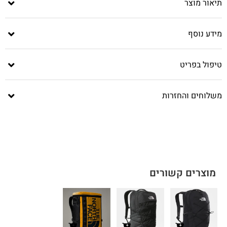
תיאור מוצר
מידע נוסף
טיפול בפריט
משלוחים והחזרות
מוצרים קשורים