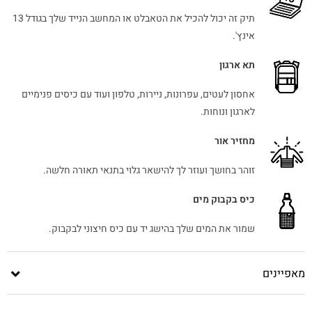
תיק זה יכול להכיל את הטאבלט או המחשב הנייד שלך בגודל 13
אינץ'.
תא ארגון
אחסון לעטים, עפרונות, ניירות, טלפון ועוד עם כיסים פנימיים
לארגון ונוחות.
מחזיר אור
זוהר בחושך ועוזר לך להישאר גלוי בתנאי תאורה חלשה.
כיס בקבוק מים
שמור את המים שלך בהישג יד עם כיס חיצוני לבקבוק.
מאפיינים