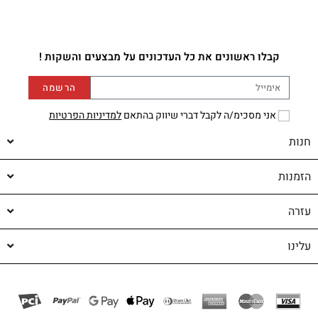
קבלו ראשונים את כל העדכונים על מבצעים והשקות !
הרשמה
אני מסכימ/ה לקבל דברי שיווק בהתאם
למדיניות הפרטיות
חנות
הזמנות
עזרה
עלינו