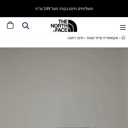
משלוחים חינם בקניה מעל 249 ש"ח
»
אקססוריז וציוד שטח
»
תיקי רחצה