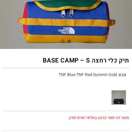
תיק כלי רחצה BASE CAMP – S
צבע
:
TNF Blue-TNF Red-Summit Gold
מוצר זה חסר כרגע במלאי ואינו זמין.