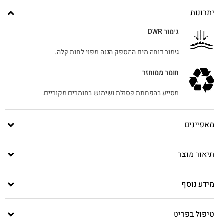
יתרונות
גימור DWR
גימור דוחה מים המספק הגנה מפני לחות קלה.
חומר ממוחזר
מסייע בהפחתת פסולת ושימוש בחומרים מקוריים.
מאפיינים
תיאור מוצר
מידע נוסף
טיפול בפריט