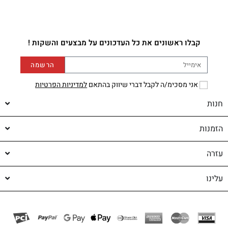
קבלו ראשונים את כל העדכונים על מבצעים והשקות !
הרשמה
אני מסכימ/ה לקבל דברי שיווק בהתאם
למדיניות הפרטיות
חנות
הזמנות
עזרה
עלינו