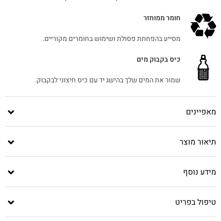
חומר ממוחזר
מסייע בהפחתת פסולת ושימוש בחומרים מקוריים.
כיס בקבוק מים
שמור את המים שלך בהישג יד עם כיס חיצוני לבקבוק.
מאפיינים
תיאור מוצר
מידע נוסף
טיפול בפריט