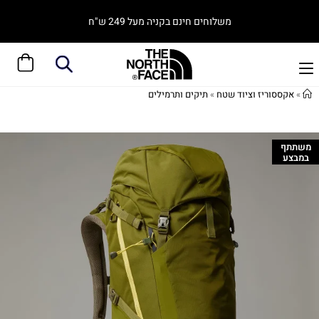
משלוחים חינם בקניה מעל 249 ש"ח
»
אקססוריז וציוד שטח
»
תיקים ותרמילים
משתתף
במבצע