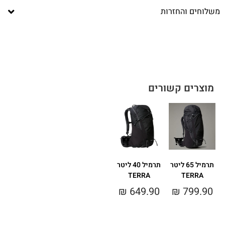
משלוחים והחזרות
מוצרים קשורים
תרמיל 65 ליטר
תרמיל 40 ליטר
TERRA
TERRA
₪
649.90
₪
799.90