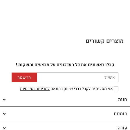
מוצרים קשורים
קבלו ראשונים את כל העדכונים על מבצעים והשקות !
הרשמה
אני מסכימ/ה לקבל דברי שיווק בהתאם
למדיניות הפרטיות
חנות
הזמנות
עזרה