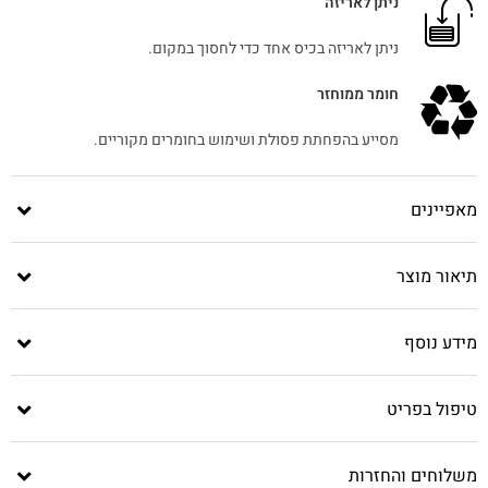
ניתן לאריזה
ניתן לאריזה בכיס אחד כדי לחסוך במקום.
חומר ממוחזר
מסייע בהפחתת פסולת ושימוש בחומרים מקוריים.
מאפיינים
תיאור מוצר
מידע נוסף
טיפול בפריט
משלוחים והחזרות