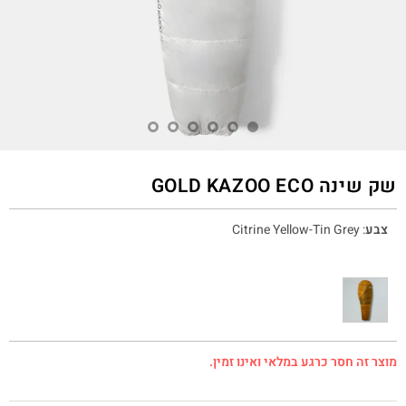
שק שינה GOLD KAZOO ECO
צבע
:
Citrine Yellow-Tin Grey
מוצר זה חסר כרגע במלאי ואינו זמין.