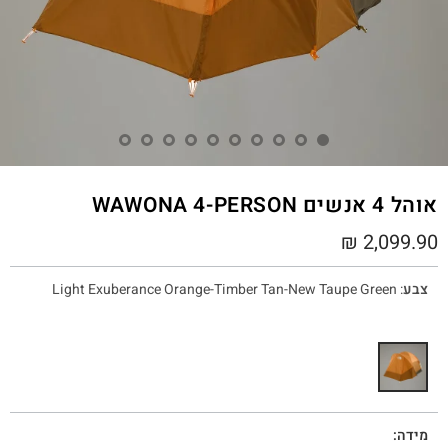
אוהל 4 אנשים WAWONA 4-PERSON
₪
2,099.90
צבע
:
Light Exuberance Orange-Timber Tan-New Taupe Green
מידה