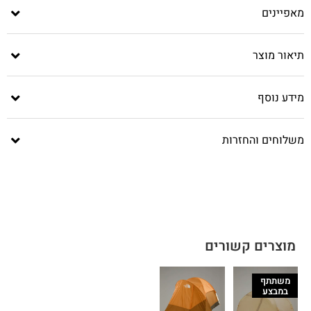
מאפיינים
תיאור מוצר
מידע נוסף
משלוחים והחזרות
מוצרים קשורים
משתתף
במבצע