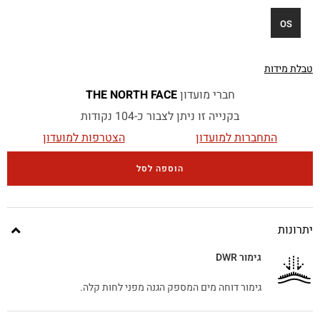
OS
טבלת מידות
חברי מועדון
THE NORTH FACE
בקנייה זו ניתן לצבור כ-104 נקודות
התחברות למועדון
הצטרפות למועדון
הוספה לסל
יתרונות
גימור DWR
גימור דוחה מים המספק הגנה מפני לחות קלה.