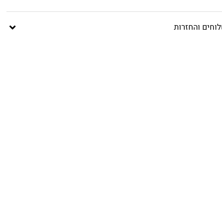
וחים והחזרות