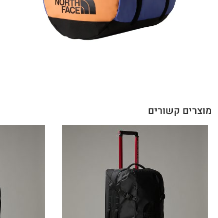
מוצרים קשורים