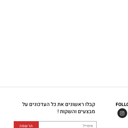
קבלו ראשונים את כל העדכונים על
FOLL
מבצעים והשקות !
הרשמה