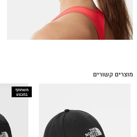
מוצרים קשורים
משתתף
במבצע