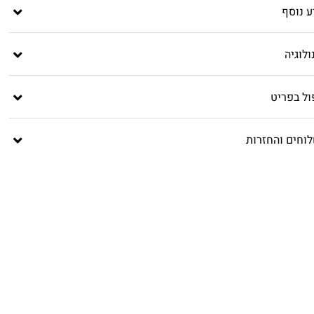
ע נוסף
לוגיה
ול בפריט
וחים והחזרות