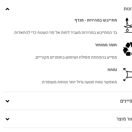
נות
מתייבש במהירות - מנדף
בד המתייבש במהירות מעביר לחות אל פני השטח כדי להתאדות.
חומר ממוחזר
מסייע בהפחתת פסולת ושימוש בחומרים מקוריים.
נמתח
מאפשר טווח תנועה גדול יותר ונוחות משופרת.
יינים
ור מוצר