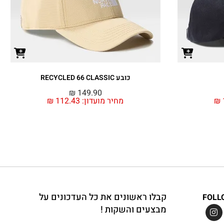
כובע RECYCLED 66 CLASSIC
₪
149.90
₪
מחיר מועדון:
112.43
₪
קבלו ראשונים את כל העדכונים על
FOLL
מבצעים והשקות !