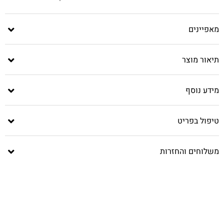
מאפיינים
תיאור מוצר
מידע נוסף
טיפול בפריט
משלוחים והחזרות