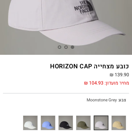
כובע מצחייה HORIZON CAP
₪
139.90
מחיר מועדון:
104.93
₪
צבע
:
Moonstone Grey