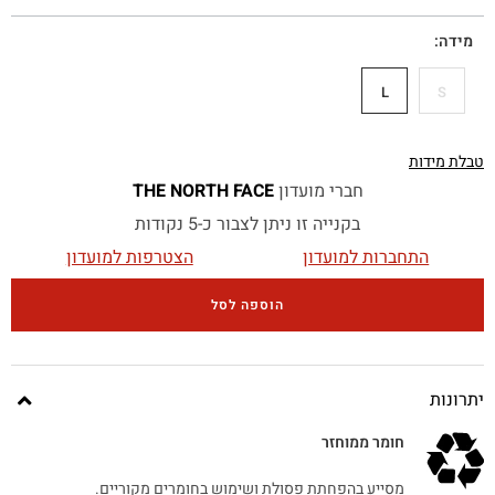
מידה
L
S
טבלת מידות
חברי מועדון
THE NORTH FACE
בקנייה זו ניתן לצבור כ-5 נקודות
התחברות למועדון
הצטרפות למועדון
הוספה לסל
יתרונות
חומר ממוחזר
מסייע בהפחתת פסולת ושימוש בחומרים מקוריים.