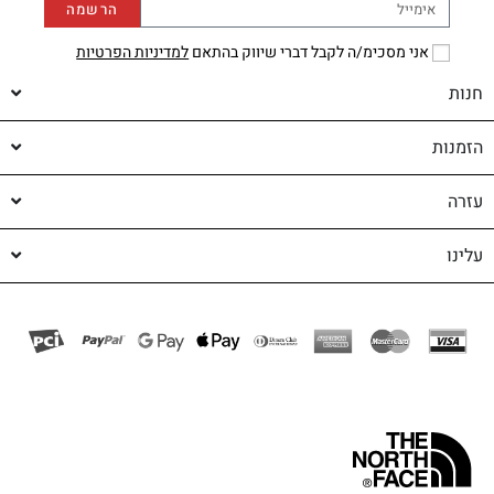
הרשמה
אני מסכימ/ה לקבל דברי שיווק בהתאם
למדיניות הפרטיות
חנות
הזמנות
עזרה
עלינו