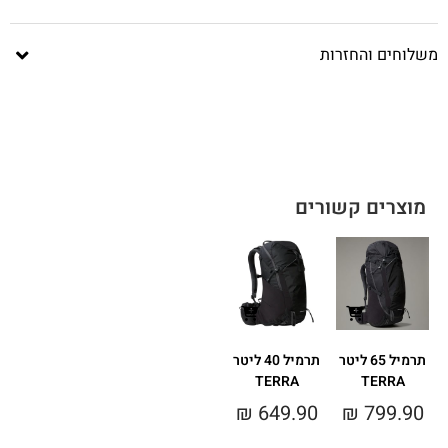
משלוחים והחזרות
מוצרים קשורים
תרמיל 65 ליטר
תרמיל 40 ליטר
TERRA
TERRA
₪
649.90
₪
799.90