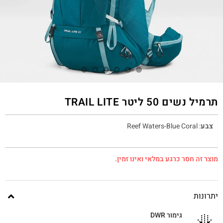
תרמיל נשים 50 ליטר TRAIL LITE
צבע
:
Reef Waters-Blue Coral
מוצר זה חסר כרגע במלאי ואינו זמין.
יתרונות
גימור DWR