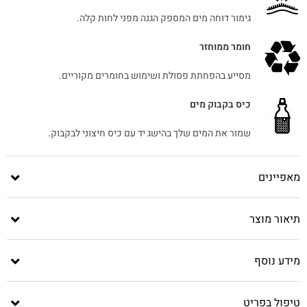
גימור דוחה מים המספק הגנה מפני לחות קלה.
חומר ממוחזר
מסייע בהפחתת פסולת ושימוש בחומרים מקוריים.
כיס בקבוק מים
שמור את המים שלך בהישג יד עם כיס חיצוני לבקבוק.
מאפיינים
תיאור מוצר
מידע נוסף
טיפול בפריט