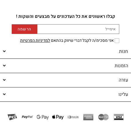
קבלו ראשונים את כל העדכונים על מבצעים והשקות !
הרשמה
אני מסכימ/ה לקבל דברי שיווק בהתאם
למדיניות הפרטיות
חנות
הזמנות
עזרה
עלינו