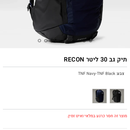
תיק גב 30 ליטר RECON
צבע
:
TNF Navy-TNF Black
מוצר זה חסר כרגע במלאי ואינו זמין.