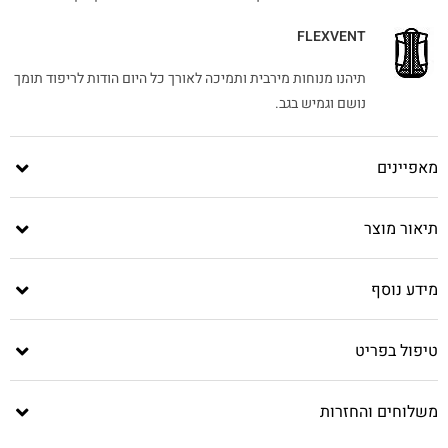
FLEXVENT
תיהנו מנוחות מירבית ותמיכה לאורך כל היום הודות לריפוד תומך
נושם וגמיש בגב.
מאפיינים
תיאור מוצר
מידע נוסף
טיפול בפריט
משלוחים והחזרות