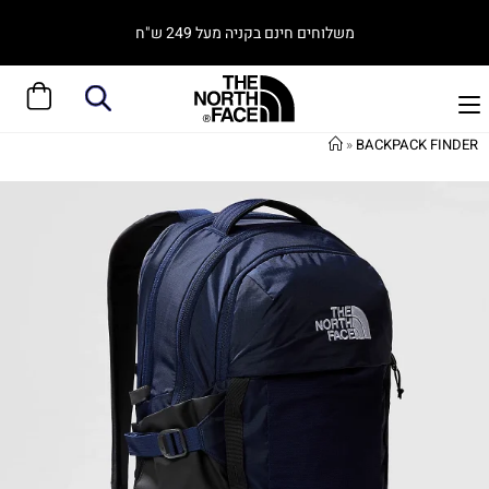
משלוחים חינם בקניה מעל 249 ש"ח
»
BACKPACK FINDER