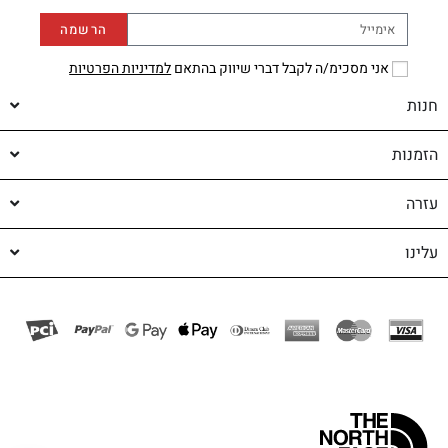
הרשמה
אני מסכימ/ה לקבל דברי שיווק בהתאם
למדיניות הפרטיות
חנות
הזמנות
עזרה
עלינו