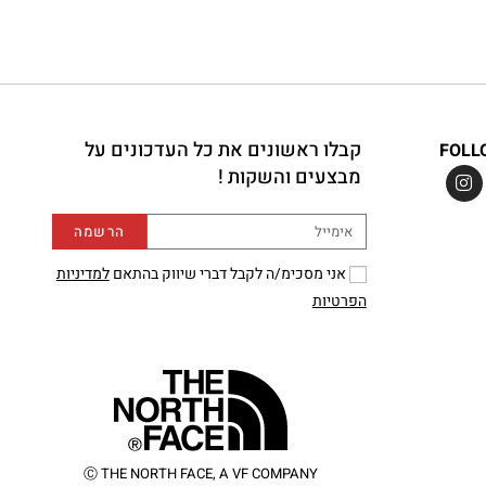
קבלו ראשונים את כל העדכונים על
FOLL
מבצעים והשקות !
הרשמה
אני מסכימ/ה לקבל דברי שיווק בהתאם
למדיניות
הפרטיות
Ⓒ THE NORTH FACE, A VF COMPANY