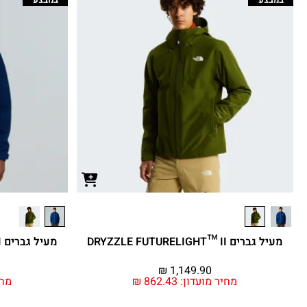
מעיל גברים DRYZZLE FUTURELIGHT™ II
מעיל גברים DRYZZLE FUTURELIGHT™ II
₪
1,149.90
מחיר מועדון:
862.43
₪
מחי