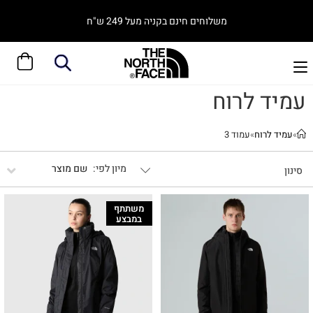
משלוחים חינם בקניה מעל 249 ש"ח
עמיד לרוח
»
עמיד לרוח
»
עמוד 3
שם מוצר
סינון
משתתף
במבצע