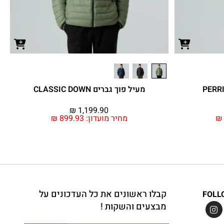
מעיל פוך גברים CLASSIC DOWN
₪
1,199.90
₪
מחיר מועדון:
899.93
₪
קבלו ראשונים את כל העדכונים על
FOLL
מבצעים והשקות !