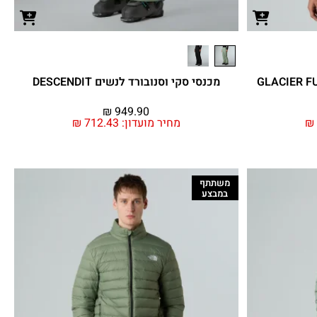
מכנסי סקי וסנובורד לנשים DESCENDIT
₪
949.90
₪
מחיר מועדון:
712.43
₪
משתתף
במבצע