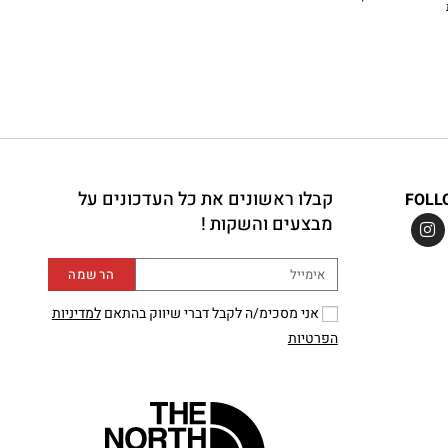
קבלו ראשונים את כל העדכונים על
FOLL
מבצעים והשקות !
הרשמה
אני מסכימ/ה לקבל דברי שיווק בהתאם
למדיניות
הפרטיות