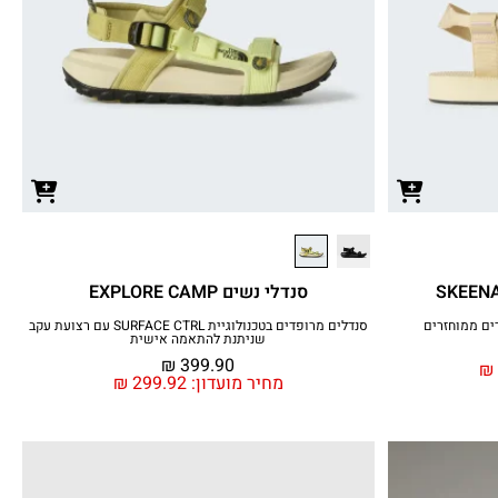
סנדלי נשים EXPLORE CAMP
ים ממוחזרים
סנדלים מרופדים בטכנולוגיית SURFACE CTRL עם רצועת עקב
שניתנת להתאמה אישית
₪
399.90
₪
מחיר מועדון:
299.92
₪