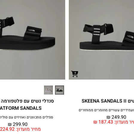
SKEENA S
ATFORM SANDALS
ועמידיים עשויים מחומרים ממוחזרים
₪
249.90
סנדלים מתכווננים ואחיזים עם סוליה 
ר מועדון:
187.43
₪
₪
299.90
מחיר מועדון:
224.92