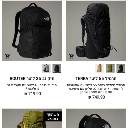
תרמיל 55 ליטר TERRA
תיק גב 35 ליטר ROUTER
תרמיל טיולים בנפח 55 ליטר עם אפשרות
תיק גב בנפח 40 ליטר עם מערכת גב
להתאמה אישית, חלק עליון עם משיכת
FlexVent
שרוך ותא אחסון עמוק
₪
719.90
₪
749.90
משתתף
במבצע