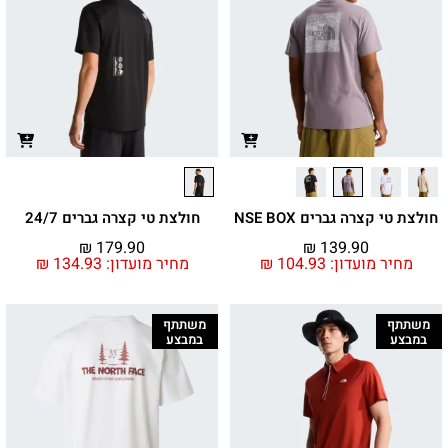
חולצת טי קצרה גברים NSE BOX
חולצת טי קצרה גברים 24/7
₪
179.90
₪
139.90
מחיר מועדון:
104.93
₪
מחיר מועדון:
134.93
₪
משתתף
משתתף
במבצע
במבצע