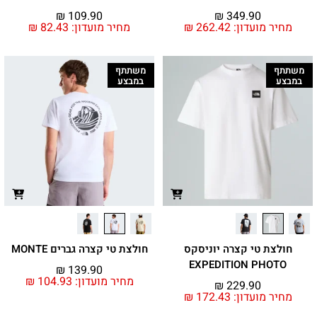
₪
109.90
₪
349.90
מחיר מועדון:
262.42
₪
מחיר מועדון:
82.43
₪
משתתף
משתתף
במבצע
במבצע
חולצת טי קצרה יוניסקס
חולצת טי קצרה גברים MONTE
EXPEDITION PHOTO
₪
139.90
מחיר מועדון:
104.93
₪
₪
229.90
מחיר מועדון:
172.43
₪