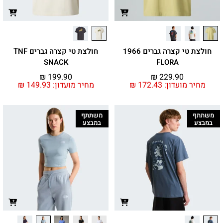
חולצת טי קצרה גברים 1966
חולצת טי קצרה גברים TNF
SNACK
FLORA
₪
199.90
₪
229.90
מחיר מועדון:
172.43
₪
מחיר מועדון:
149.93
₪
משתתף
משתתף
במבצע
במבצע