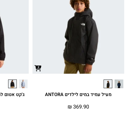
מעיל עמיד במים לילדים ANTORA
₪
369.90