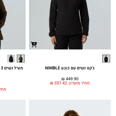
ג'קט נשים עם כובע NIMBLE
₪
449.90
מחיר מועדון:
337.42
₪
מחיר