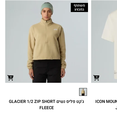
משתתף
במבצע
ה יוניסקס ICON MOUNTAIN
ג'קט פליס נשים GLACIER 1/2 ZIP SHORT
FLEECE