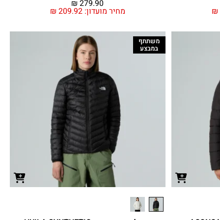
₪
279.90
₪
מחיר מועדון:
209.92
₪
משתתף
במבצע