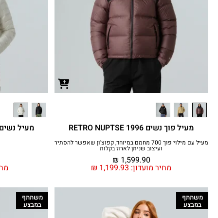
מעיל פוך נשים 1996 RETRO NUPTSE
מעיל עם מילוי פוך 700 מחמם במיוחד, קפוצ'ון שאפשר להסתיר
ועיצוב שניתן לארוז בקלות
₪
1,599.90
מחיר מועדון:
1,199.93
₪
מחי
משתתף
משתתף
במבצע
במבצע