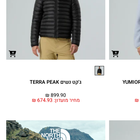
ג'קט נשים TERRA PEAK
₪
899.90
₪
מחיר מועדון:
674.93
₪