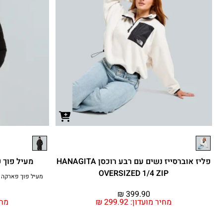
פליז אוברסייז נשים עם רבע רוכסן HANAGITA
מעיל פוך פארק
OVERSIZED 1/4 ZIP
₪
399.90
מחיר מועדון:
299.92
₪
מחי