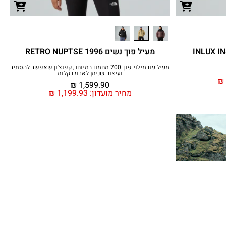
מעיל פוך נשים 1996 RETRO NUPTSE
מעיל עם מילוי פוך 700 מחמם במיוחד, קפוצ'ון שאפשר להסתיר
ועיצוב שניתן לארוז בקלות
₪
₪
1,599.90
מחיר מועדון:
1,199.93
₪