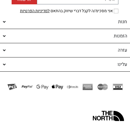
אני מסכימ/ה לקבל דברי שיווק בהתאם
למדיניות הפרטיות
חנות
הזמנות
עזרה
עלינו