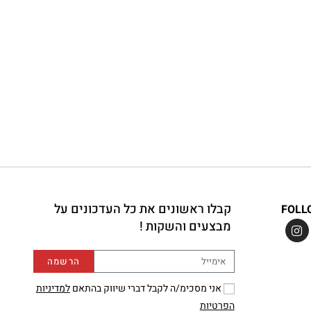
קבלו ראשונים את כל העדכונים על
FOLL
מבצעים והשקות !
הרשמה
אני מסכימ/ה לקבל דברי שיווק בהתאם
למדיניות
הפרטיות