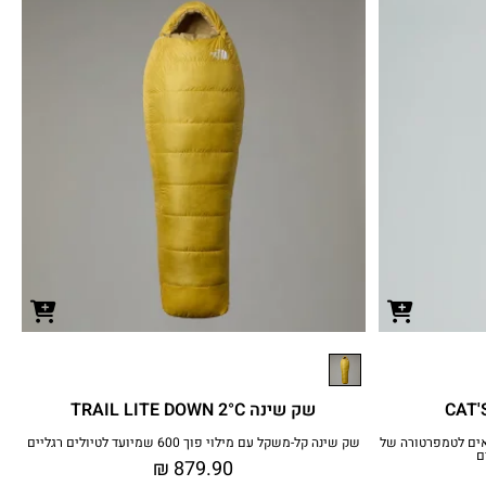
שק שינה TRAIL LITE DOWN 2°C
אים לטמפרטורה של
שק שינה קל-משקל עם מילוי פוך 600 שמיועד לטיולים רגליים
₪
879.90