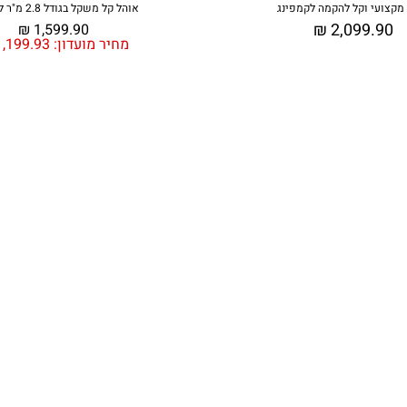
מקצועי וקל להקמה לקמפינג
אוהל קל משקל בגודל 2.8 מ"ר לטיולים
₪
2,099.90
₪
1,599.90
מחיר מועדון:
,199.93