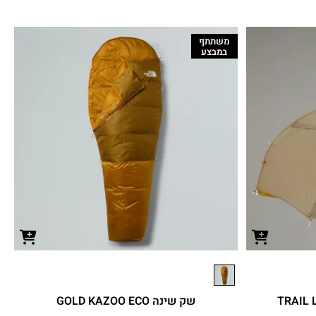
משתתף
במבצע
שק שינה GOLD KAZOO ECO