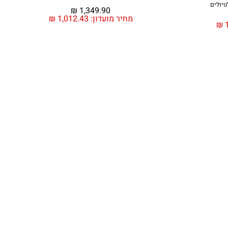
₪
1,349.90
מחיר מועדון:
1,012.43
₪
₪
1