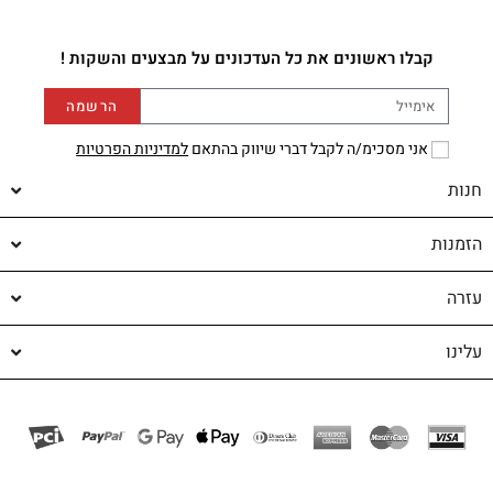
קבלו ראשונים את כל העדכונים על מבצעים והשקות !
הרשמה
אני מסכימ/ה לקבל דברי שיווק בהתאם
למדיניות הפרטיות
חנות
הזמנות
עזרה
עלינו