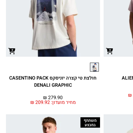
חולצת טי קצרה יוניסקס CASENTINO PACK
DENALI GRAPHIC
₪
₪
279.90
מחיר מועדון:
209.92
₪
משתתף
במבצע