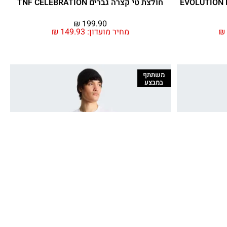
חולצת טי קצרה גברים TNF CELEBRATION
₪
199.90
₪
מחיר מועדון:
149.93
₪
משתתף
במבצע