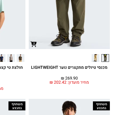
מכנסי טיולים מתקצרים נוער LIGHTWEIGHT
₪
269.90
מחיר מועדון:
202.42
₪
מח
משתתף
משתתף
במבצע
במבצע