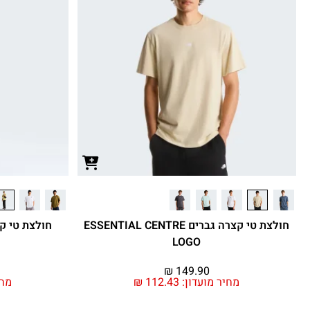
חולצת טי קצרה גברים ESSENTIAL CENTRE
LOGO
₪
149.90
מחיר מועדון:
112.43
₪
מחי