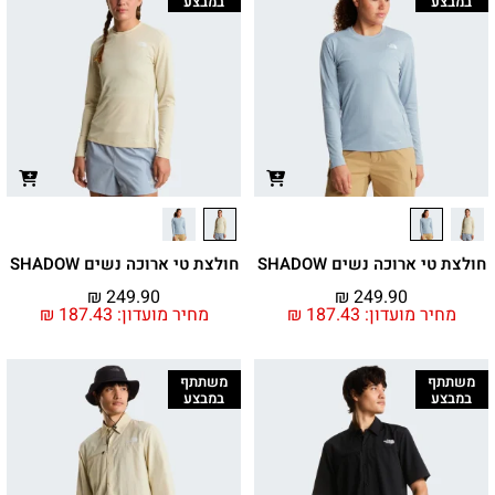
במבצע
במבצע
חולצת טי ארוכה נשים SHADOW
חולצת טי ארוכה נשים SHADOW
₪
249.90
₪
249.90
מחיר מועדון:
187.43
₪
מחיר מועדון:
187.43
₪
משתתף
משתתף
במבצע
במבצע