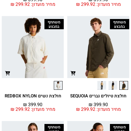
מחיר מועדון:
299.92
₪
מחיר מועדון:
299.92
₪
משתתף
משתתף
במבצע
במבצע
חולצת טיולים גברים SEQUOIA
חולצת נשים REDBOX NYLON
₪
399.90
₪
399.90
מחיר מועדון:
299.92
₪
מחיר מועדון:
299.92
₪
משתתף
משתתף