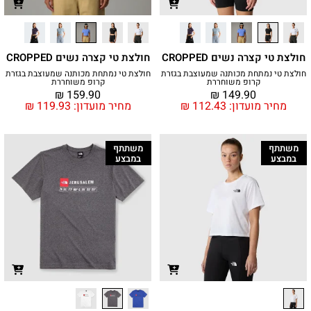
חולצת טי קצרה נשים CROPPED
חולצת טי קצרה נשים CROPPED
חולצת טי נמתחת מכותנה שמעוצבת בגזרת
חולצת טי נמתחת מכותנה שמעוצבת בגזרת
קרופ משוחררת
קרופ משוחררת
₪
159.90
₪
149.90
מחיר מועדון:
112.43
₪
מחיר מועדון:
119.93
₪
משתתף
משתתף
במבצע
במבצע