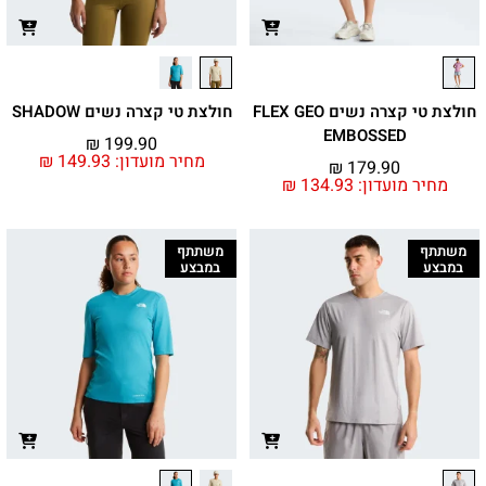
חולצת טי קצרה נשים FLEX GEO
חולצת טי קצרה נשים SHADOW
EMBOSSED
₪
199.90
מחיר מועדון:
149.93
₪
₪
179.90
מחיר מועדון:
134.93
₪
משתתף
משתתף
במבצע
במבצע