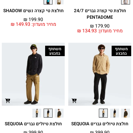
חולצת טי קצרה גברים 24/7
חולצת טי קצרה נשים SHADOW
PENTADOME
₪
199.90
מחיר מועדון:
149.93
₪
₪
179.90
מחיר מועדון:
134.93
₪
משתתף
משתתף
במבצע
במבצע
חולצת טיולים גברים SEQUOIA
חולצת טיולים גברים SEQUOIA
₪
399.90
₪
399.90