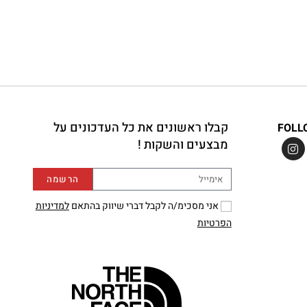
קבלו ראשונים את כל העדכונים על
FOLL
מבצעים והשקות !
הרשמה
אני מסכימ/ה לקבל דברי שיווק בהתאם
למדיניות
הפרטיות