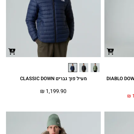
מעיל פוך גברים CLASSIC DOWN
₪
1,199.90
₪
1