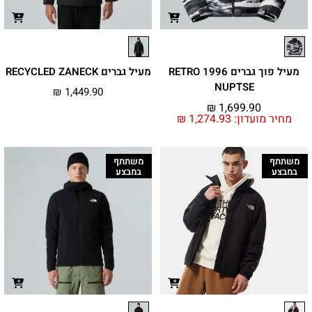
מעיל פוך גברים 1996 RETRO
מעיל גברים RECYCLED ZANECK
NUPTSE
₪
1,449.90
₪
1,699.90
מחיר מועדון:
1,274.93
₪
משתתף
משתתף
במבצע
במבצע