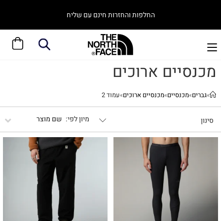
אפשר לצבור ולממש נקודות גם באתר
מכנסיים ארוכים
»
גברים
»
מכנסיים
»
מכנסיים ארוכים
»
עמוד 2
שם מוצר
סינון