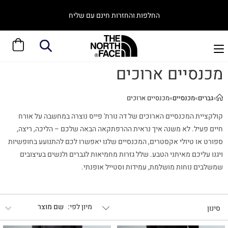
החלפות והחזרות חינם עם שליח
מכנסיים ארוכים
»
גברים
»
מכנסיים
»
מכנסיים ארוכים
קולקציית המכנסיים הארוכים של דה נורת' פייס נוצרה במחשבה על אורח
חיים פעיל. לא משנה איך נראית ההרפתקאה הבאה שלכם – הליכה, ריצה,
ספורט או טיולי אקסטרים, המכנסיים שלנו יאפשרו לכם להתנועע בחופשיות
ויגנו עליכם מאיתני הטבע. שלל גזרות מחמיאות לגברים ולנשים בעיצובים
שמשלבים נוחות מושלמת, עמידות וסטייל אופנתי.
שם מוצר
סינון