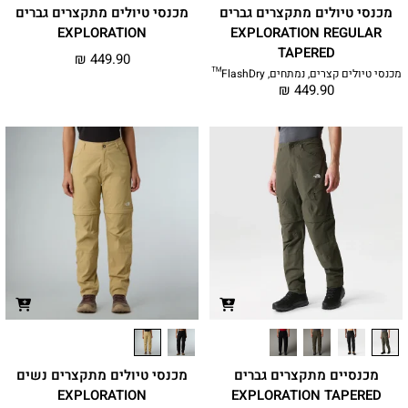
מכנסי טיולים מתקצרים גברים
מכנסי טיולים מתקצרים גברים
EXPLORATION
EXPLORATION REGULAR
TAPERED
₪
449.90
מכנסי טיולים קצרים, נמתחים, FlashDry™
₪
449.90
מכנסיים מתקצרים גברים
מכנסי טיולים מתקצרים נשים
EXPLORATION
EXPLORATION TAPERED