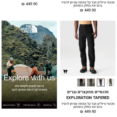
מכנסי טיולים מבד קל ונמתח שניתן להסיר
₪
449.90
בהם את החלק התחתון
₪
449.90
מכנסיים מתקצרים גברים
EXPLORATION TAPERED
מכנסי טיולים מבד קל ונמתח שניתן להסיר
בהם את החלק התחתון
₪
449.90