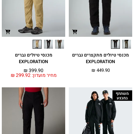
מכנסי טיולים מתקצרים גברים
מכנסי טיולים גברים
EXPLORATION
EXPLORATION
₪
399.90
₪
449.90
מחיר מועדון:
299.92
₪
משתתף
במבצע