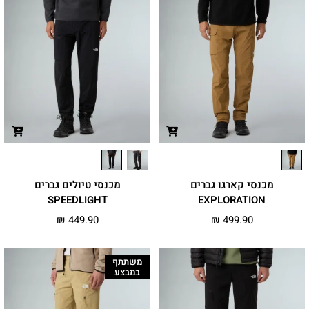
מכנסי קארגו גברים
מכנסי טיולים גברים
SPEEDLIGHT
EXPLORATION
₪
449.90
₪
499.90
משתתף
במבצע