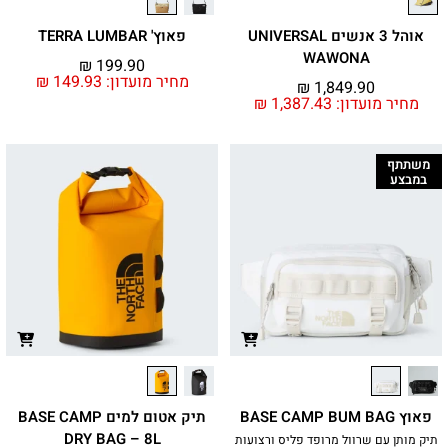
אוהל 3 אנשים UNIVERSAL
פאוץ' TERRA LUMBAR
WAWONA
₪
199.90
מחיר מועדון:
149.93
₪
₪
1,849.90
מחיר מועדון:
1,387.43
₪
משתתף
במבצע
פאוץ BASE CAMP BUM BAG
תיק אטום למים BASE CAMP
DRY BAG – 8L
תיק מותן עם שרוול מרופד פליס ורצועות