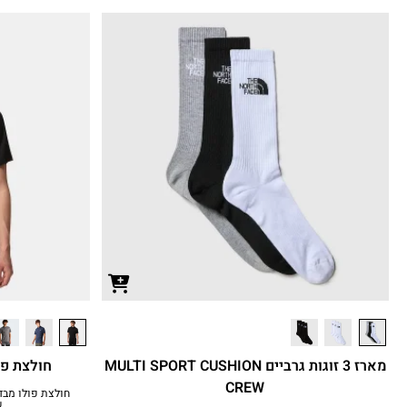
מארז 3 זוגות גרביים MULTI SPORT CUSHION
חולצת פולו
CREW
ש