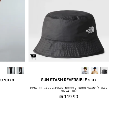
כובע SUN STASH REVERSIBLE
מכנסי טיולים
כובע דלי שעשוי מחומרים ממוחזרים בעיצוב קל במיוחד שניתן
לארוז בקלות
₪
119.90