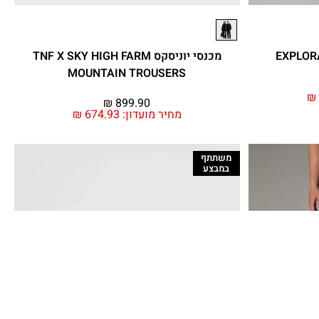
מכנסי יוניסקס TNF X SKY HIGH FARM
MOUNTAIN TROUSERS
₪
₪
899.90
מחיר מועדון:
674.93
₪
משתתף
במבצע