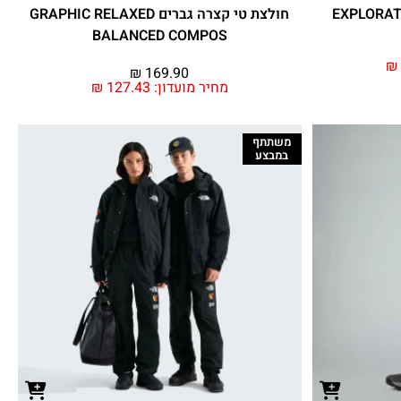
חולצת טי קצרה גברים GRAPHIC RELAXED
BALANCED COMPOS
₪
₪
169.90
מחיר מועדון:
127.43
₪
משתתף
במבצע