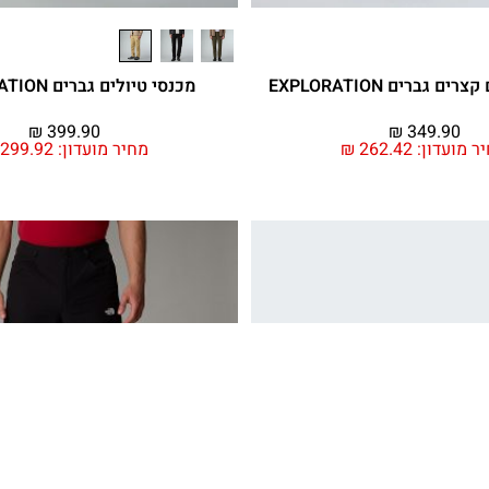
ם גברים EXPLORATION
מכנסי טיולים גברים EXPLORATION
₪
399.90
₪
349.90
ר מועדון:
262.42
₪
מחיר מועדון:
299.92