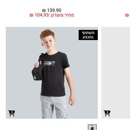
₪
139.90
₪
מחיר מועדון:
104.93
₪
משתתף
במבצע