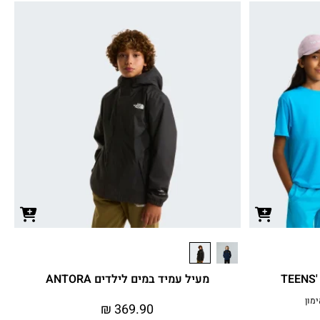
מעיל עמיד במים לילדים ANTORA
₪
369.90