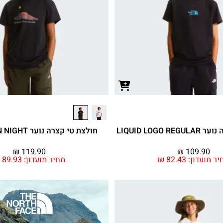
LIQUID LOGO 
חולצת טי קצרה נוער MOUNTAIN NIGHT
₪
119.90
₪
109.90
יר מועדון:
82.43
₪
מחיר מועדון:
89.93
₪