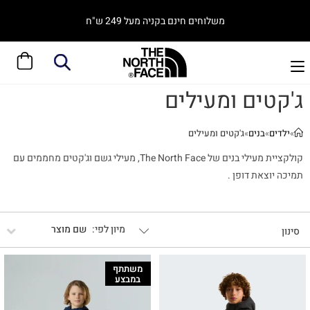
משלוחים חינם בקניה מעל 249 ש"ח
ג'קטים ומעילים
»
ילדים
»
בנים
»
ג'קטים ומעילים
קולקציית מעילי בנים של The North Face, מעילי גשם וג'קטים מחממים עם
תמיכה יוצאת דופן .
שם מוצר
סינון
משתתף
במבצע