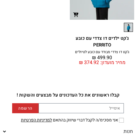
ג'קט ילדים דו צדדי עם כובע
PERRITO
ג'קט דו צדדי מבודד עם כובע לטיולים
₪
499.90
מחיר מועדון:
374.92
₪
קבלו ראשונים את כל העדכונים על מבצעים והשקות !
הרשמה
אני מסכימ/ה לקבל דברי שיווק בהתאם
למדיניות הפרטיות
חנות