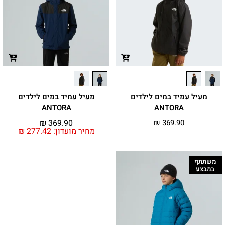
מעיל עמיד במים לילדים
מעיל עמיד במים לילדים
ANTORA
ANTORA
₪
369.90
₪
369.90
מחיר מועדון:
277.42
₪
משתתף
במבצע